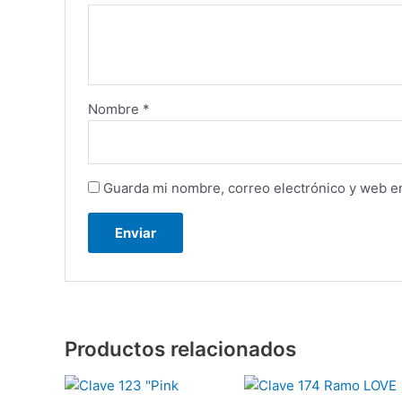
Nombre
*
Guarda mi nombre, correo electrónico y web e
Productos relacionados