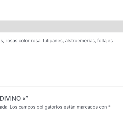
, rosas color rosa, tulipanes, alstroemerias, follajes
«DIVINO «”
ada.
Los campos obligatorios están marcados con
*