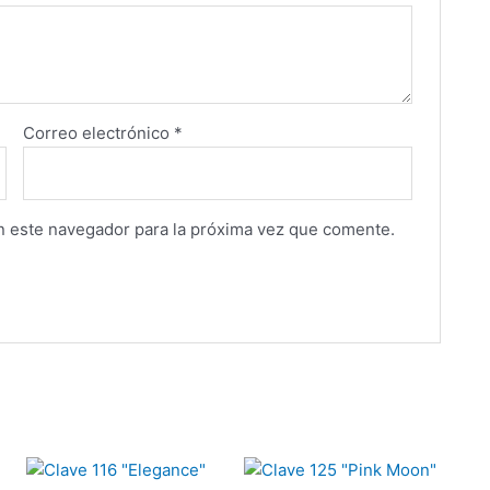
Correo electrónico
*
n este navegador para la próxima vez que comente.