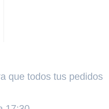
a que todos tus pedidos
a 17:30