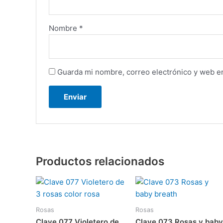
Nombre
*
Guarda mi nombre, correo electrónico y web e
Productos relacionados
Rosas
Rosas
Clave 077 Violetero de
Clave 073 Rosas y baby