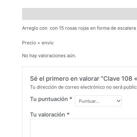
Descripción
Valoraciones (0)
Arreglo con con 15 rosas rojas en forma de escalera c
Precio + envio
No hay valoraciones aún.
Sé el primero en valorar “Clave 108
Tu dirección de correo electrónico no será public
Tu puntuación
*
Tu valoración
*