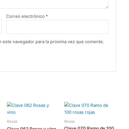
Correo electrónico
*
n este navegador para la próxima vez que comente.
Rosas
Rosas
Clave 070 Ramo de 100
Clave 062 Rosas y vino