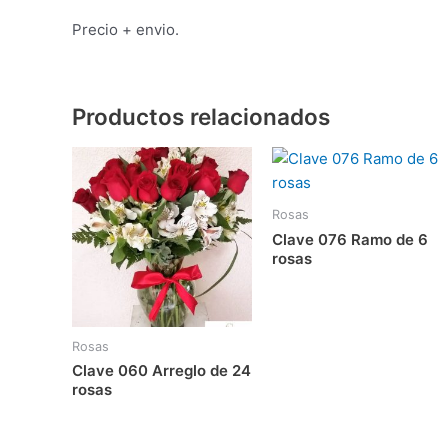
Precio + envio.
Productos relacionados
Rosas
Clave 076 Ramo de 6
rosas
Rosas
Clave 060 Arreglo de 24
rosas