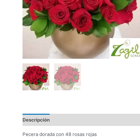
Descripción
Valoraciones (0)
Pecera dorada con 48 rosas rojas