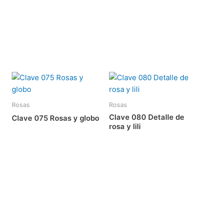
Rosas
Rosas
Clave 080 Detalle de
Clave 075 Rosas y globo
rosa y lili