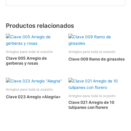
Productos relacionados
Arreglos para toda la ocasión
Arreglos para toda la ocasión
Clave 005 Arreglo de
Clave 009 Ramo de girasoles
gerberas y rosas
Arreglos para toda la ocasión
Arreglos para toda la ocasión
Clave 023 Arreglo «Alegria»
Clave 021 Arreglo de 10
tulipanes con florero