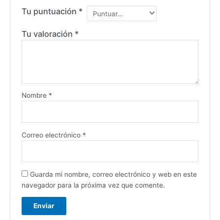
Tu puntuación
*
Tu valoración
*
Nombre
*
Correo electrónico
*
Guarda mi nombre, correo electrónico y web en este
navegador para la próxima vez que comente.