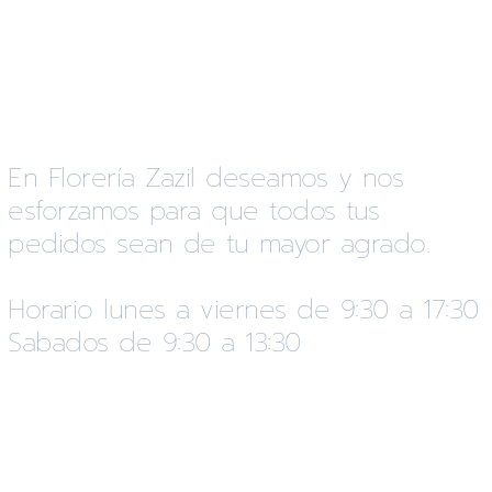
En Florería Zazil deseamos y nos
esforzamos para que todos tus
pedidos sean de tu mayor agrado.
Horario lunes a viernes de 9:30 a 17:30
Sabados de 9:30 a 13:30