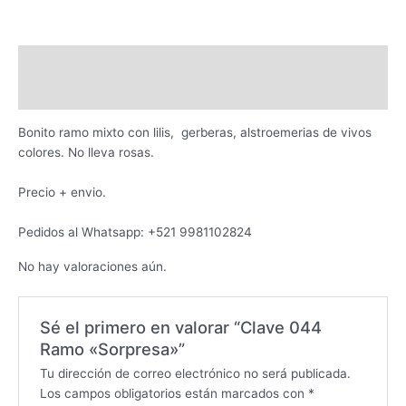
Descripción
Valoraciones (0)
Bonito ramo mixto con lilis, gerberas, alstroemerias de vivos
colores. No lleva rosas.
Precio + envio.
Pedidos al Whatsapp: +521 9981102824
No hay valoraciones aún.
Sé el primero en valorar “Clave 044
Ramo «Sorpresa»”
Tu dirección de correo electrónico no será publicada.
Los campos obligatorios están marcados con
*