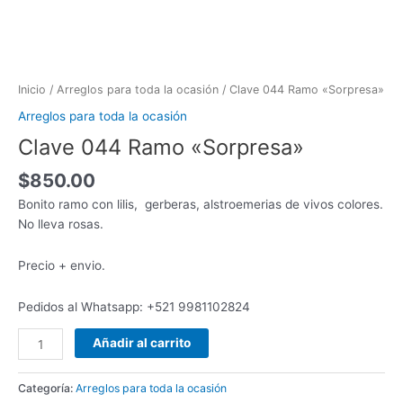
Inicio
/
Arreglos para toda la ocasión
/ Clave 044 Ramo «Sorpresa»
Arreglos para toda la ocasión
Clave 044 Ramo «Sorpresa»
$
850.00
Bonito ramo con lilis, gerberas, alstroemerias de vivos colores.
No lleva rosas.
Precio + envio.
Pedidos al Whatsapp: +521 9981102824
Añadir al carrito
Categoría:
Arreglos para toda la ocasión