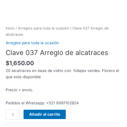
Inicio
/
Arreglos para toda la ocasión
/ Clave 037 Arreglo de
alcatraces
Arreglos para toda la ocasión
Clave 037 Arreglo de alcatraces
$
1,650.00
20 alcatraces en base de vidrio con follajes verdes. Florero el
que este disponible
Precio + envio.
Pedidos al Whatsapp: +521 9981102824
Añadir al carrito