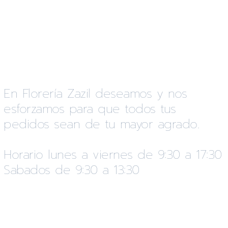
En Florería Zazil deseamos y nos
esforzamos para que todos tus
pedidos sean de tu mayor agrado.
Horario lunes a viernes de 9:30 a 17:30
Sabados de 9:30 a 13:30