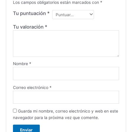
Los campos obligatorios están marcados con
*
Tu puntuación
*
Tu valoración
*
Nombre
*
Correo electrónico
*
Guarda mi nombre, correo electrónico y web en este
navegador para la próxima vez que comente.