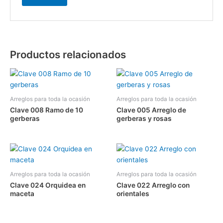
Productos relacionados
Arreglos para toda la ocasión
Arreglos para toda la ocasión
Clave 008 Ramo de 10
Clave 005 Arreglo de
gerberas
gerberas y rosas
Arreglos para toda la ocasión
Arreglos para toda la ocasión
Clave 024 Orquidea en
Clave 022 Arreglo con
maceta
orientales