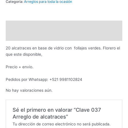
Categoría:
Arreglos para toda la ocasión
Descripción
Valoraciones (0)
20 alcatraces en base de vidrio con follajes verdes. Florero el
que este disponible,
Precio + envio.
Pedidos por Whatsapp: +521 9981102824
No hay valoraciones aún.
Sé el primero en valorar “Clave 037
Arreglo de alcatraces”
Tu dirección de correo electrónico no será publicada.