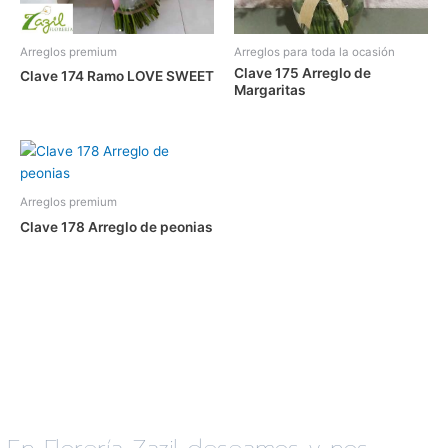
Arreglos premium
Arreglos para toda la ocasión
Clave 175 Arreglo de
Clave 174 Ramo LOVE SWEET
Margaritas
Arreglos premium
Clave 178 Arreglo de peonias