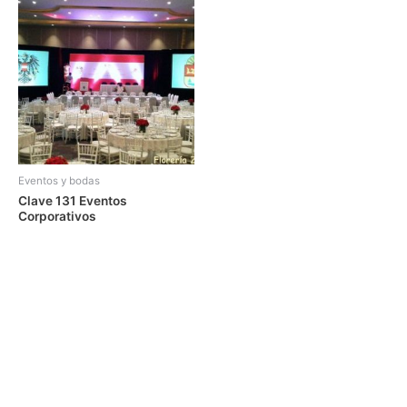
Eventos y bodas
Clave 131 Eventos
Corporativos